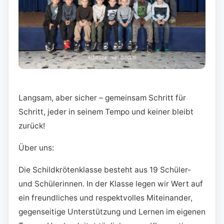
Langsam, aber sicher – gemeinsam Schritt für
Schritt, jeder in seinem Tempo und keiner bleibt
zurück!
Über uns:
Die Schildkrötenklasse besteht aus 19 Schüler-
und Schülerinnen. In der Klasse legen wir Wert auf
ein freundliches und respektvolles Miteinander,
gegenseitige Unterstützung und Lernen im eigenen