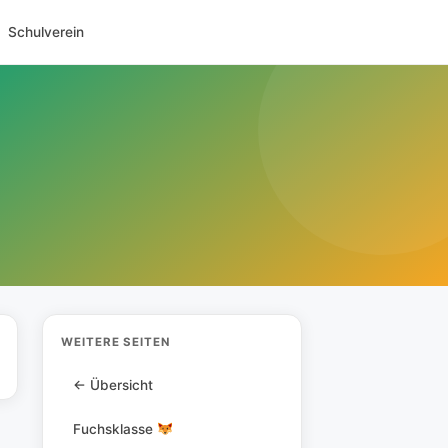
Schulverein
WEITERE SEITEN
← Übersicht
Fuchsklasse