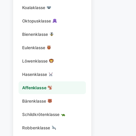
Koalaklasse
Oktopusklasse
Bienenklasse
Eulenklasse
Löwenklasse
Hasenklasse
Affenklasse
Bärenklasse
Schildkrötenklasse
Robbenklasse