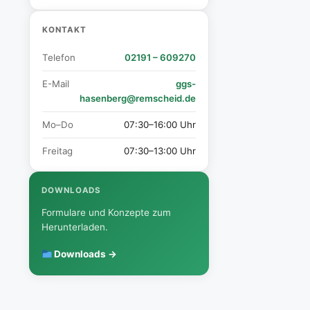
KONTAKT
Telefon
02191 – 609270
E-Mail
ggs-
hasenberg@remscheid.de
Mo–Do
07:30–16:00 Uhr
Freitag
07:30–13:00 Uhr
DOWNLOADS
Formulare und Konzepte zum
Herunterladen.
Downloads →