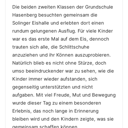
Die beiden zweiten Klassen der Grundschule
Hasenberg besuchten gemeinsam die
Solinger Eishalle und erlebten dort einen
rundum gelungenen Ausflug. Für viele Kinder
war es das erste Mal auf dem Eis, dennoch
trauten sich alle, die Schlittschuhe
anzuziehen und ihr Können auszuprobieren.
Natürlich blieb es nicht ohne Stürze, doch
umso beeindruckender war zu sehen, wie die
Kinder immer wieder aufstanden, sich
gegenseitig unterstützten und nicht
aufgaben. Mit viel Freude, Mut und Bewegung
wurde dieser Tag zu einem besonderen
Erlebnis, das noch lange in Erinnerung
bleiben wird und den Kindern zeigte, was sie
gemeinsam schaffen können.