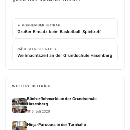
← VORHERIGER BEITRAG
Großer Einsatz beim Basketball-Spieltreff
NÄCHSTER BEITRAG →
Weihnachtszeit an der Grundschule Hasenberg
WEITERE BEITRÄGE
Bücherflohmarkt an der Grundschule
Hasenberg
6. Juli 2026
Ninja-Parcours in der Turnhalle