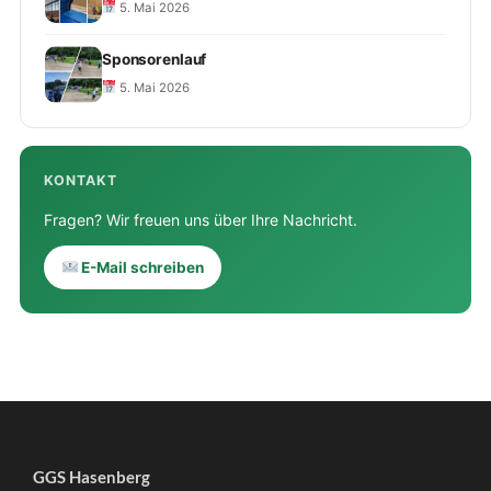
5. Mai 2026
Sponsorenlauf
5. Mai 2026
KONTAKT
Fragen? Wir freuen uns über Ihre Nachricht.
E-Mail schreiben
GGS Hasenberg