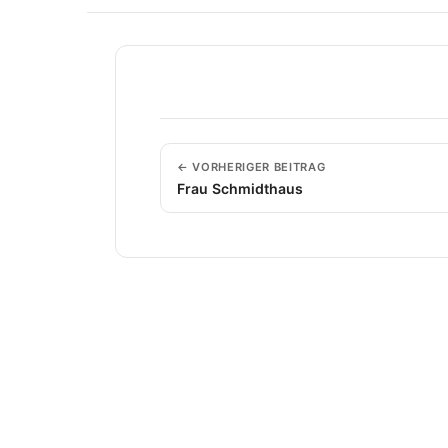
← VORHERIGER BEITRAG
Frau Schmidthaus