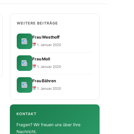
WEITERE BEITRÄGE
Frau Westhoff
1. Januar 2020
Frau Moll
1. Januar 2020
Frau Bähren
1. Januar 2020
KONTAKT
Fragen? Wir freuen uns über Ihre
Nachricht.