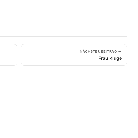
NÄCHSTER BEITRAG →
Frau Kluge