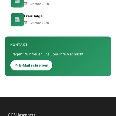
1. Januar 2020
Frau Dalgali
1. Januar 2020
KONTAKT
Fragen? Wir freuen uns über Ihre Nachricht.
E-Mail schreiben
GGS Hasenberg