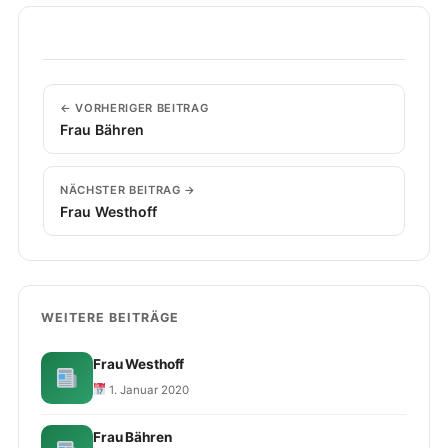
← VORHERIGER BEITRAG
Frau Bähren
NÄCHSTER BEITRAG →
Frau Westhoff
WEITERE BEITRÄGE
Frau Westhoff
1. Januar 2020
Frau Bähren